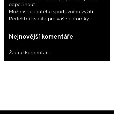
odpočinout
Možnost bohatého sportovního vyžití
Perfektní kvalita pro vaše potomky
Nejnovější komentáře
Žádné komentáře.