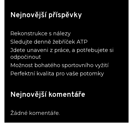
Nejnovější příspěvky
Rekonstrukce s nálezy
Sledujte denně žebříček ATP
Jdete unaveni z práce, a potřebujete si
odpočinout
Možnost bohatého sportovního vyžití
Perfektní kvalita pro vaše potomky
Nejnovější komentáře
Žádné komentáře.