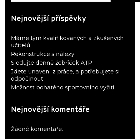
Nejnovější příspěvky
Máme tým kvalifikovaných a zkušených
učitelů
Rekonstrukce s nálezy
Sledujte denně žebříček ATP
Jdete unaveni z práce, a potřebujete si
odpočinout
Možnost bohatého sportovního vyžití
Nejnovější komentáře
Žádné komentáře.