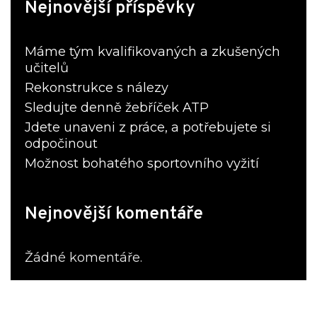
Nejnovější příspěvky
Máme tým kvalifikovaných a zkušených
učitelů
Rekonstrukce s nálezy
Sledujte denně žebříček ATP
Jdete unaveni z práce, a potřebujete si
odpočinout
Možnost bohatého sportovního vyžití
Nejnovější komentáře
Žádné komentáře.