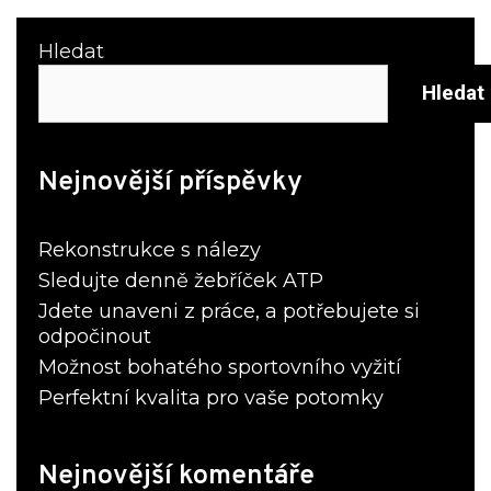
Hledat
Hledat
Nejnovější příspěvky
Rekonstrukce s nálezy
Sledujte denně žebříček ATP
Jdete unaveni z práce, a potřebujete si
odpočinout
Možnost bohatého sportovního vyžití
Perfektní kvalita pro vaše potomky
Nejnovější komentáře