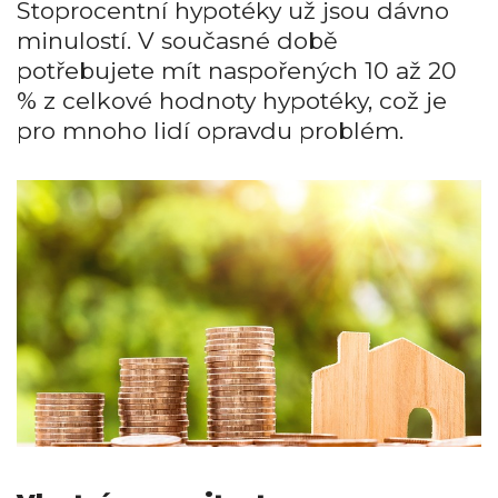
Stoprocentní hypotéky už jsou dávno
minulostí. V současné době
potřebujete mít naspořených 10 až 20
% z celkové hodnoty hypotéky, což je
pro mnoho lidí opravdu problém.