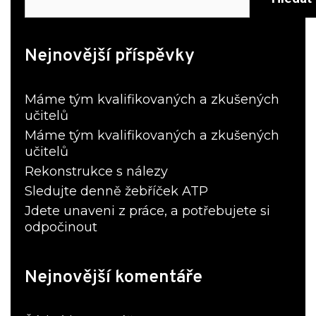
Nejnovější příspěvky
Máme tým kvalifikovaných a zkušených
učitelů
Máme tým kvalifikovaných a zkušených
učitelů
Rekonstrukce s nálezy
Sledujte denně žebříček ATP
Jdete unaveni z práce, a potřebujete si
odpočinout
Nejnovější komentáře