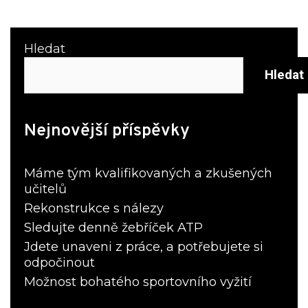
Hledat
Hledat
Nejnovější příspěvky
Máme tým kvalifikovaných a zkušených
učitelů
Rekonstrukce s nálezy
Sledujte denně žebříček ATP
Jdete unaveni z práce, a potřebujete si
odpočinout
Možnost bohatého sportovního vyžití