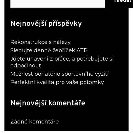
Nejnovější příspěvky
Rekonstrukce s nálezy
Sledujte denně žebříček ATP
Jdete unaveni z práce, a potřebujete si
odpočinout
Možnost bohatého sportovního vyžití
Perfektní kvalita pro vaše potomky
Nejnovější komentáře
Žádné komentáře.