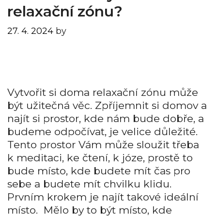
relaxační zónu?
27. 4. 2024
by
Vytvořit si doma relaxační zónu může
být užitečná věc. Zpříjemnit si domov a
najít si prostor, kde nám bude dobře, a
budeme odpočívat, je velice důležité.
Tento prostor Vám může sloužit třeba
k meditaci, ke čtení, k józe, prostě to
bude místo, kde budete mít čas pro
sebe a budete mít chvilku klidu.
Prvním krokem je najít takové ideální
místo. Mělo by to být místo, kde