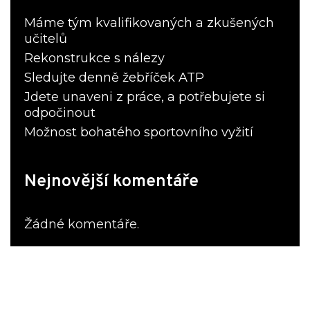
Máme tým kvalifikovaných a zkušených
učitelů
Rekonstrukce s nálezy
Sledujte denně žebříček ATP
Jdete unaveni z práce, a potřebujete si
odpočinout
Možnost bohatého sportovního vyžití
Nejnovější komentáře
Žádné komentáře.