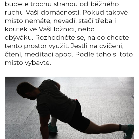
budete trochu stranou od běžného
ruchu Vaší domácnosti. Pokud takové
místo nemáte, nevadí, stačí třeba i
koutek ve Vaší ložnici, nebo
obýváku.
Rozhodněte se, na co chcete
tento prostor využít. Jestli na cvičení,
čtení, meditaci apod. Podle toho si toto
místo vybavte.