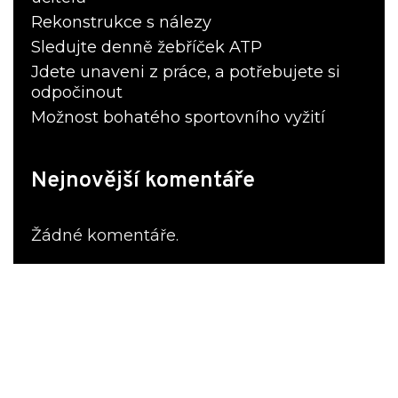
Rekonstrukce s nálezy
Sledujte denně žebříček ATP
Jdete unaveni z práce, a potřebujete si
odpočinout
Možnost bohatého sportovního vyžití
Nejnovější komentáře
Žádné komentáře.