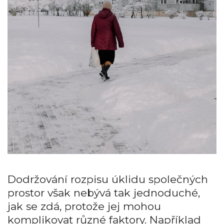
Dodržování rozpisu úklidu společných
prostor však nebývá tak jednoduché,
jak se zdá, protože jej mohou
komplikovat různé faktory. Například