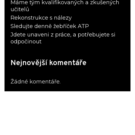
Máme tým kvalifikovaných a zkušených
učitelů
Rekonstrukce s nálezy
Sledujte denně žebříček ATP
Jdete unaveni z práce, a potřebujete si
odpočinout
Nejnovější komentáře
Žádné komentáře.